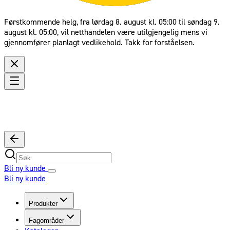
Førstkommende helg, fra lørdag 8. august kl. 05:00 til søndag 9.
august kl. 05:00, vil netthandelen være utilgjengelig mens vi
gjennomfører planlagt vedlikehold. Takk for forståelsen.
Bli ny kunde
Bli ny kunde
Produkter
Fagområder