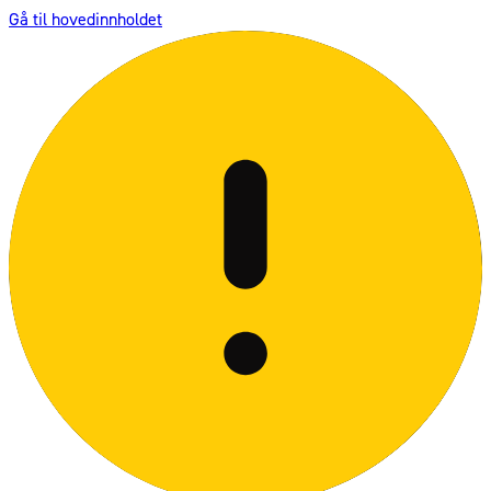
Gå til hovedinnholdet