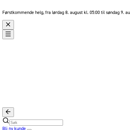
Førstkommende helg, fra lørdag 8. august kl. 05:00 til søndag 9. au
Bli ny kunde