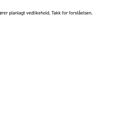
ører planlagt vedlikehold. Takk for forståelsen.