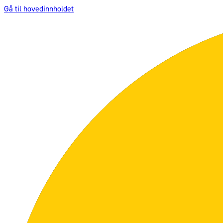
Gå til hovedinnholdet