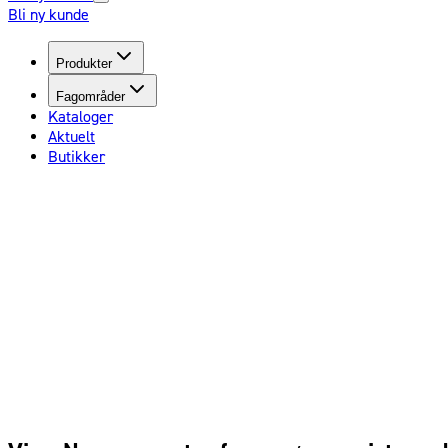
Bli ny kunde
Produkter
Fagområder
Kataloger
Aktuelt
Butikker