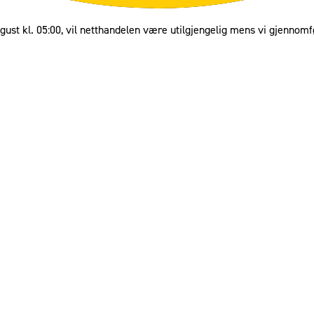
gust kl. 05:00, vil netthandelen være utilgjengelig mens vi gjennomf