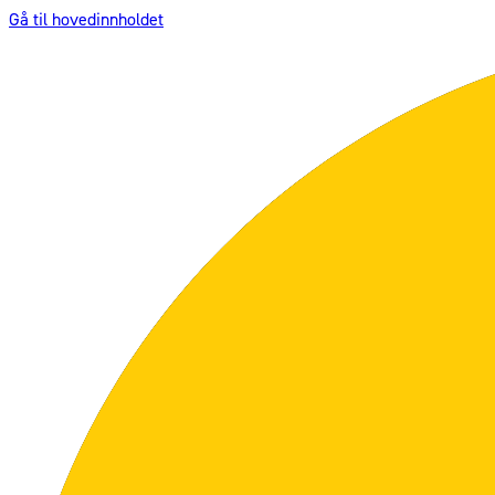
Gå til hovedinnholdet