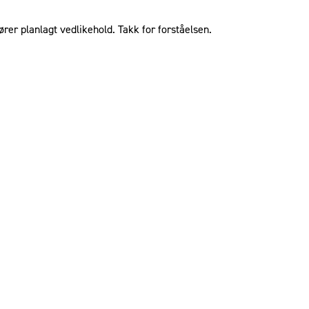
ører planlagt vedlikehold. Takk for forståelsen.