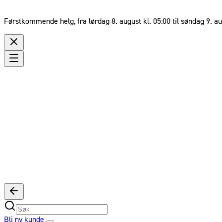
Førstkommende helg, fra lørdag 8. august kl. 05:00 til søndag 9. au
Bli ny kunde