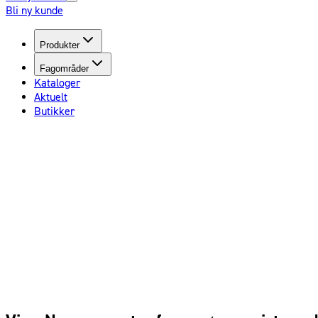
Bli ny kunde
Produkter
Fagområder
Kataloger
Aktuelt
Butikker