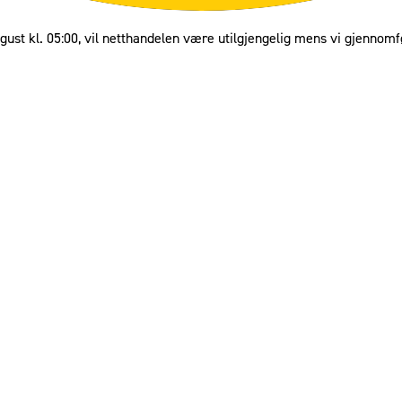
gust kl. 05:00, vil netthandelen være utilgjengelig mens vi gjennomf