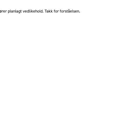
ører planlagt vedlikehold. Takk for forståelsen.