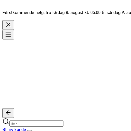
Førstkommende helg, fra lørdag 8. august kl. 05:00 til søndag 9. au
Bli ny kunde