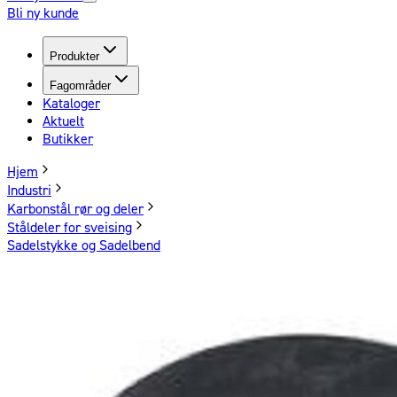
Bli ny kunde
Produkter
Fagområder
Kataloger
Aktuelt
Butikker
Hjem
Industri
Karbonstål rør og deler
Ståldeler for sveising
Sadelstykke og Sadelbend