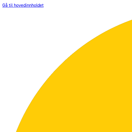
Gå til hovedinnholdet