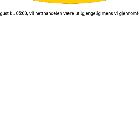
gust kl. 05:00, vil netthandelen være utilgjengelig mens vi gjennomf