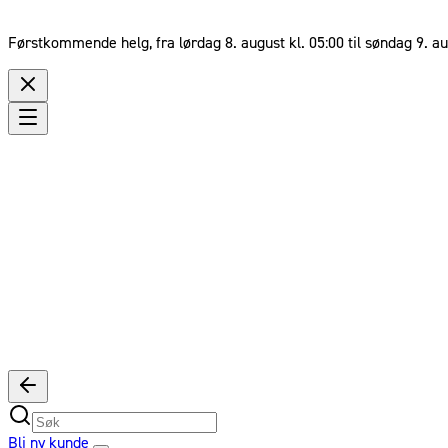
Førstkommende helg, fra lørdag 8. august kl. 05:00 til søndag 9. au
Bli ny kunde