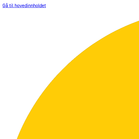
Gå til hovedinnholdet