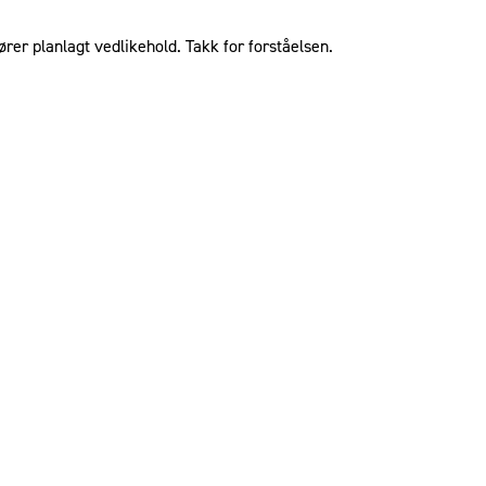
ører planlagt vedlikehold. Takk for forståelsen.