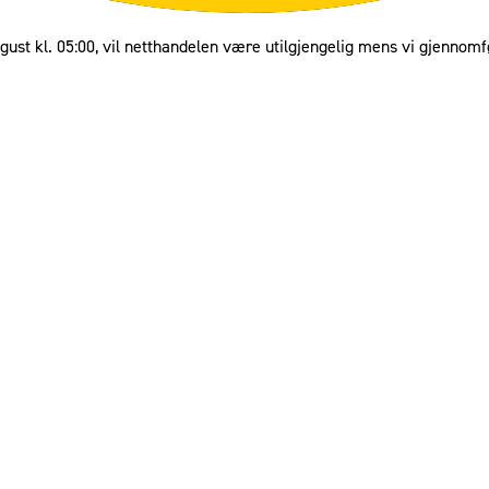
gust kl. 05:00, vil netthandelen være utilgjengelig mens vi gjennomf