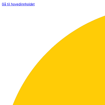
Gå til hovedinnholdet