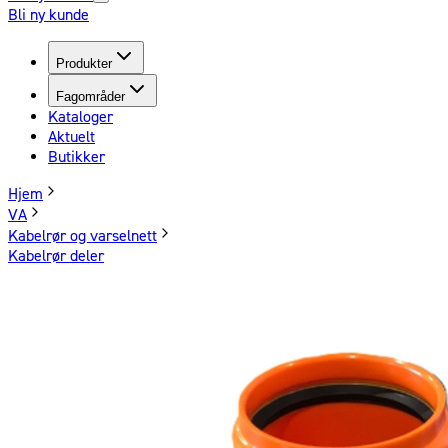
Bli ny kunde
Produkter
Fagområder
Kataloger
Aktuelt
Butikker
Hjem
VA
Kabelrør og varselnett
Kabelrør deler