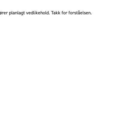
ører planlagt vedlikehold. Takk for forståelsen.