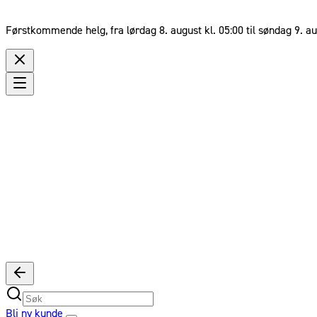
Førstkommende helg, fra lørdag 8. august kl. 05:00 til søndag 9. au
Bli ny kunde