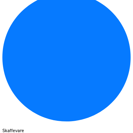
Skaffevare