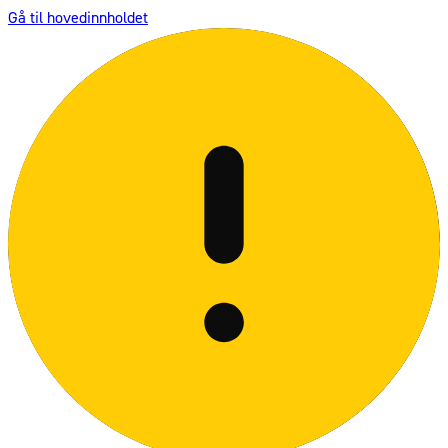
Gå til hovedinnholdet