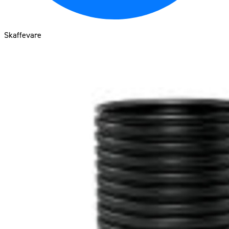
Skaffevare