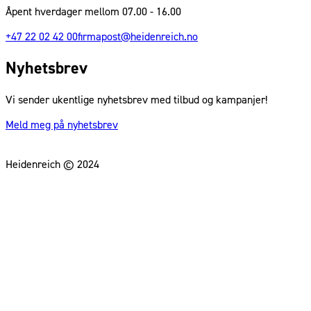
Åpent hverdager mellom 07.00 - 16.00
+47 22 02 42 00
firmapost@heidenreich.no
Nyhetsbrev
Vi sender ukentlige nyhetsbrev med tilbud og kampanjer!
Meld meg på nyhetsbrev
Heidenreich © 2024