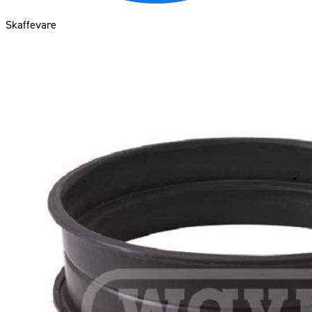
Skaffevare