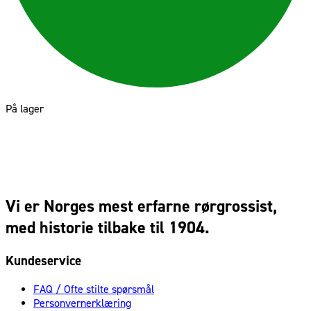
På lager
Vi er Norges mest erfarne rørgrossist,
med historie tilbake til 1904.
Kundeservice
FAQ / Ofte stilte spørsmål
Personvernerklæring