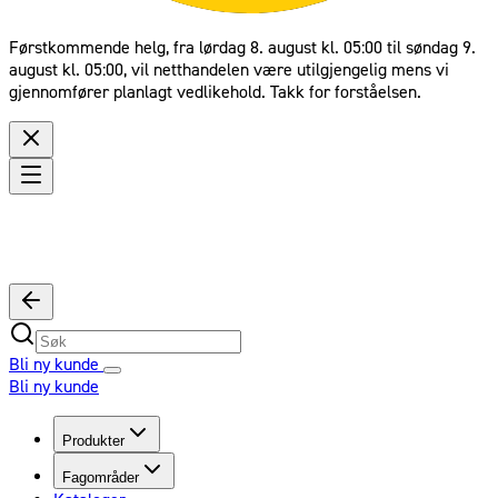
Førstkommende helg, fra lørdag 8. august kl. 05:00 til søndag 9.
august kl. 05:00, vil netthandelen være utilgjengelig mens vi
gjennomfører planlagt vedlikehold. Takk for forståelsen.
Bli ny kunde
Bli ny kunde
Produkter
Fagområder