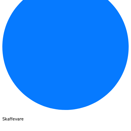
Skaffevare