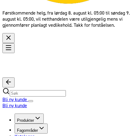
Førstkommende helg, fra lørdag 8. august kl. 05:00 til søndag 9.
august kl. 05:00, vil netthandelen være utilgjengelig mens vi
gjennomfører planlagt vedlikehold. Takk for forståelsen.
Bli ny kunde
Bli ny kunde
Produkter
Fagområder