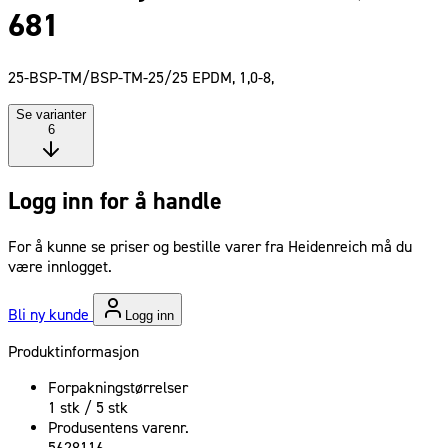
681
25-BSP-TM/BSP-TM-25/25 EPDM, 1,0-8,
Se varianter
6
Logg inn for å handle
For å kunne se priser og bestille varer fra Heidenreich må du
være innlogget.
Bli ny kunde
Logg inn
Produktinformasjon
Forpakningstørrelser
1 stk / 5 stk
Produsentens varenr.