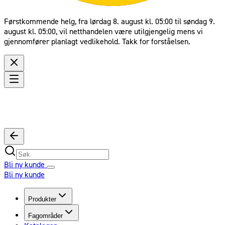
Førstkommende helg, fra lørdag 8. august kl. 05:00 til søndag 9.
august kl. 05:00, vil netthandelen være utilgjengelig mens vi
gjennomfører planlagt vedlikehold. Takk for forståelsen.
Bli ny kunde
Bli ny kunde
Produkter
Fagområder