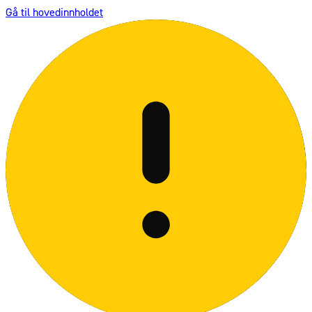
Gå til hovedinnholdet