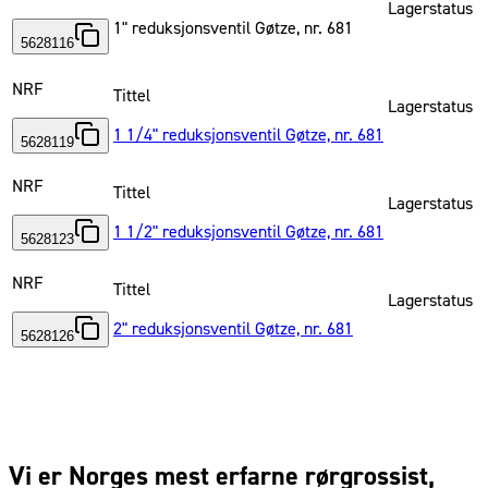
Lagerstatus
1" reduksjonsventil Gøtze, nr. 681
5628116
NRF
Tittel
Lagerstatus
1 1/4" reduksjonsventil Gøtze, nr. 681
5628119
NRF
Tittel
Lagerstatus
1 1/2" reduksjonsventil Gøtze, nr. 681
5628123
NRF
Tittel
Lagerstatus
2" reduksjonsventil Gøtze, nr. 681
5628126
Vi er Norges mest erfarne rørgrossist,