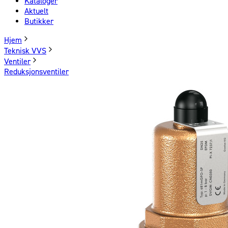
Kataloger
Aktuelt
Butikker
Hjem
Teknisk VVS
Ventiler
Reduksjonsventiler