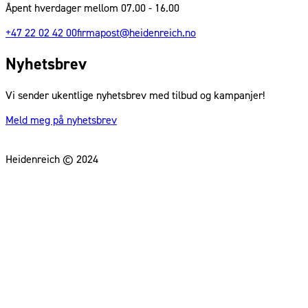
Åpent hverdager mellom 07.00 - 16.00
+47 22 02 42 00
firmapost@heidenreich.no
Nyhetsbrev
Vi sender ukentlige nyhetsbrev med tilbud og kampanjer!
Meld meg på nyhetsbrev
Heidenreich © 2024