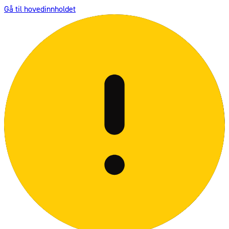
Gå til hovedinnholdet