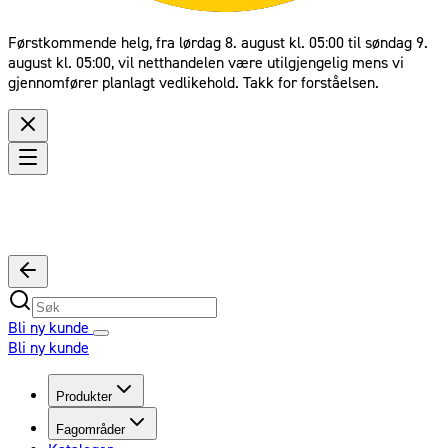
Førstkommende helg, fra lørdag 8. august kl. 05:00 til søndag 9.
august kl. 05:00, vil netthandelen være utilgjengelig mens vi
gjennomfører planlagt vedlikehold. Takk for forståelsen.
Bli ny kunde
Bli ny kunde
Produkter
Fagområder