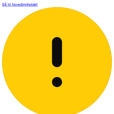
Gå til hovedinnholdet