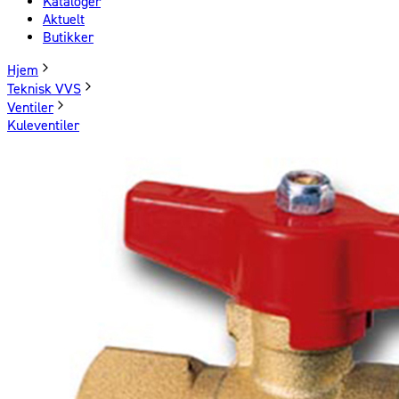
Kataloger
Aktuelt
Butikker
Hjem
Teknisk VVS
Ventiler
Kuleventiler