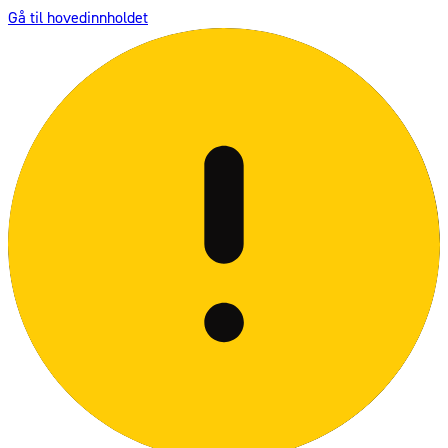
Gå til hovedinnholdet