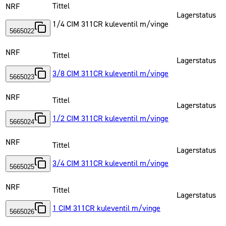
Tittel
NRF
Lagerstatus
1/4 CIM 311CR kuleventil m/vinge
5665022
NRF
Tittel
Lagerstatus
3/8 CIM 311CR kuleventil m/vinge
5665023
NRF
Tittel
Lagerstatus
1/2 CIM 311CR kuleventil m/vinge
5665024
NRF
Tittel
Lagerstatus
3/4 CIM 311CR kuleventil m/vinge
5665025
NRF
Tittel
Lagerstatus
1 CIM 311CR kuleventil m/vinge
5665026