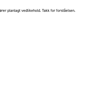
ører planlagt vedlikehold. Takk for forståelsen.