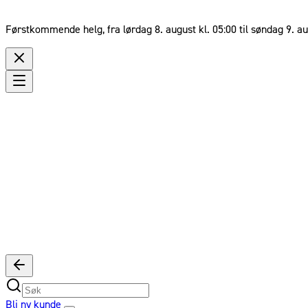
Førstkommende helg, fra lørdag 8. august kl. 05:00 til søndag 9. au
Bli ny kunde