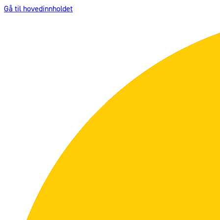
Gå til hovedinnholdet