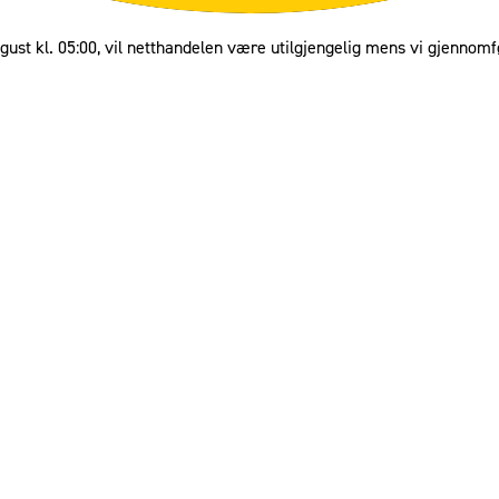
gust kl. 05:00, vil netthandelen være utilgjengelig mens vi gjennomf