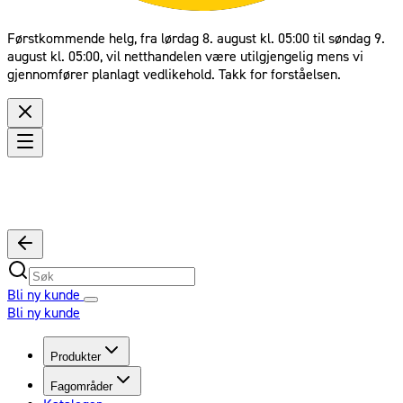
Førstkommende helg, fra lørdag 8. august kl. 05:00 til søndag 9.
august kl. 05:00, vil netthandelen være utilgjengelig mens vi
gjennomfører planlagt vedlikehold. Takk for forståelsen.
Bli ny kunde
Bli ny kunde
Produkter
Fagområder