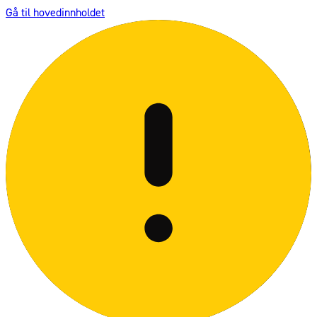
Gå til hovedinnholdet