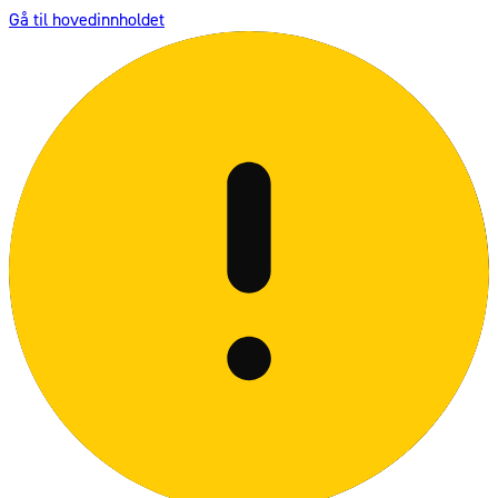
Gå til hovedinnholdet