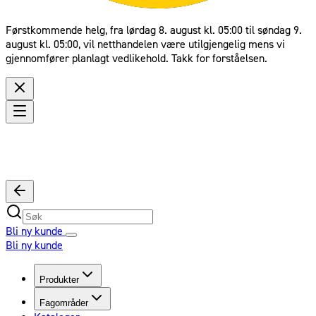
Førstkommende helg, fra lørdag 8. august kl. 05:00 til søndag 9.
august kl. 05:00, vil netthandelen være utilgjengelig mens vi
gjennomfører planlagt vedlikehold. Takk for forståelsen.
Bli ny kunde
Bli ny kunde
Produkter
Fagområder