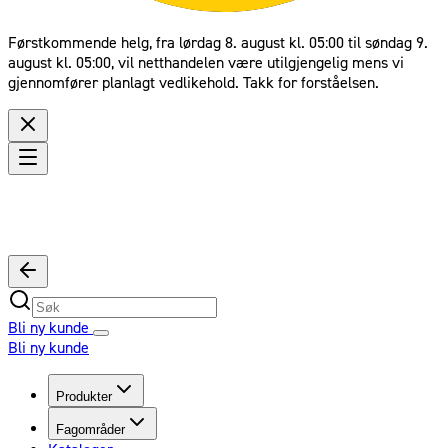
Førstkommende helg, fra lørdag 8. august kl. 05:00 til søndag 9.
august kl. 05:00, vil netthandelen være utilgjengelig mens vi
gjennomfører planlagt vedlikehold. Takk for forståelsen.
Bli ny kunde
Bli ny kunde
Produkter
Fagområder