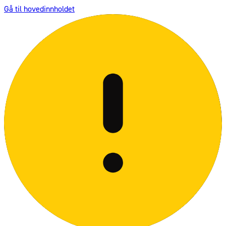
Gå til hovedinnholdet