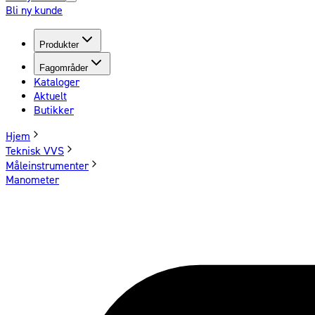
Bli ny kunde
Produkter
Fagområder
Kataloger
Aktuelt
Butikker
Hjem
Teknisk VVS
Måleinstrumenter
Manometer