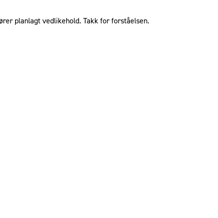
ører planlagt vedlikehold. Takk for forståelsen.