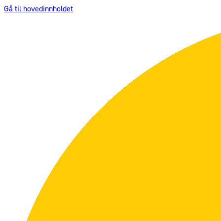
Gå til hovedinnholdet