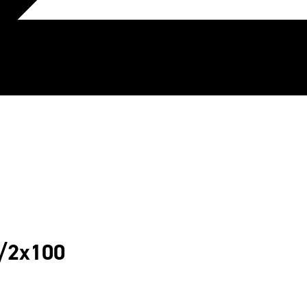
1/2x100