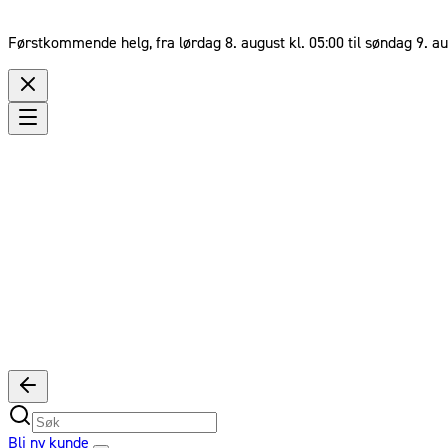
Førstkommende helg, fra lørdag 8. august kl. 05:00 til søndag 9. au
Bli ny kunde