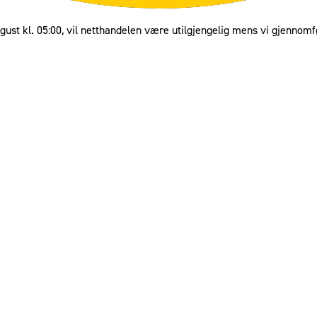
gust kl. 05:00, vil netthandelen være utilgjengelig mens vi gjennomf