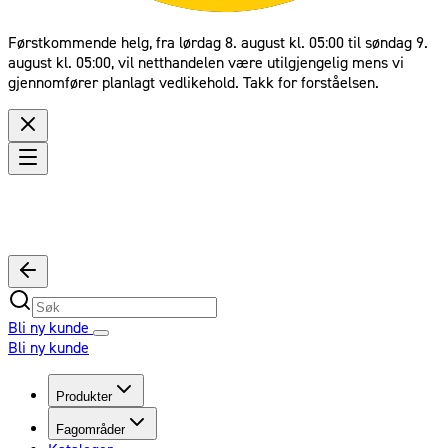
Førstkommende helg, fra lørdag 8. august kl. 05:00 til søndag 9.
august kl. 05:00, vil netthandelen være utilgjengelig mens vi
gjennomfører planlagt vedlikehold. Takk for forståelsen.
Bli ny kunde
Bli ny kunde
Produkter
Fagområder