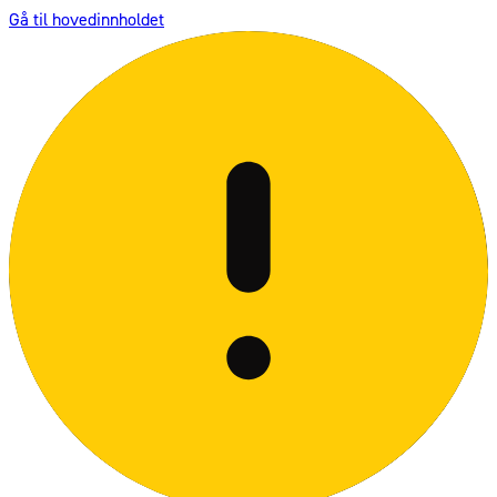
Gå til hovedinnholdet