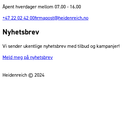
Åpent hverdager mellom 07.00 - 16.00
+47 22 02 42 00
firmapost@heidenreich.no
Nyhetsbrev
Vi sender ukentlige nyhetsbrev med tilbud og kampanjer!
Meld meg på nyhetsbrev
Heidenreich © 2024