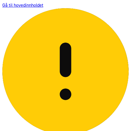
Gå til hovedinnholdet