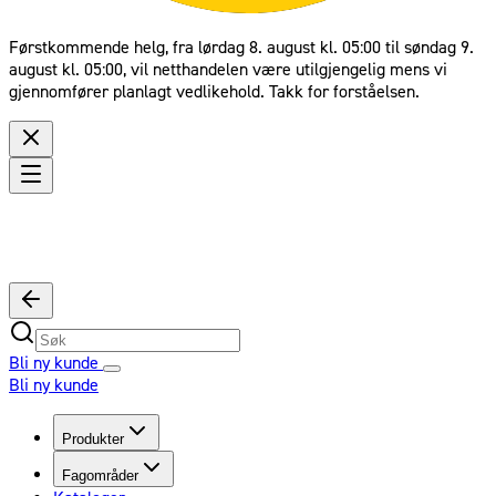
Førstkommende helg, fra lørdag 8. august kl. 05:00 til søndag 9.
august kl. 05:00, vil netthandelen være utilgjengelig mens vi
gjennomfører planlagt vedlikehold. Takk for forståelsen.
Bli ny kunde
Bli ny kunde
Produkter
Fagområder