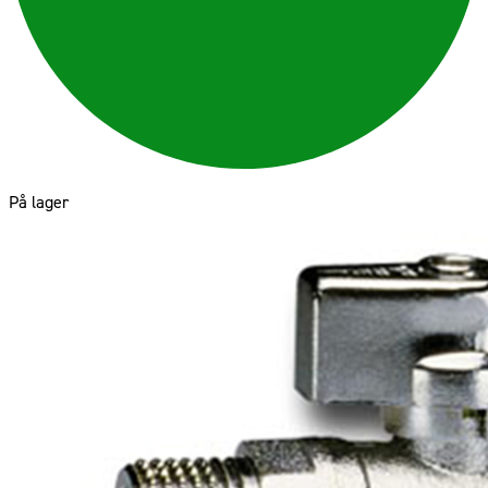
På lager