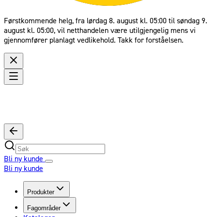
Førstkommende helg, fra lørdag 8. august kl. 05:00 til søndag 9.
august kl. 05:00, vil netthandelen være utilgjengelig mens vi
gjennomfører planlagt vedlikehold. Takk for forståelsen.
Bli ny kunde
Bli ny kunde
Produkter
Fagområder