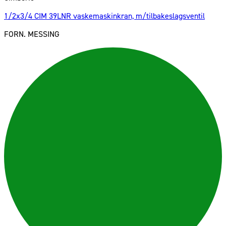
1/2x3/4 CIM 39LNR vaskemaskinkran, m/tilbakeslagsventil
FORN. MESSING