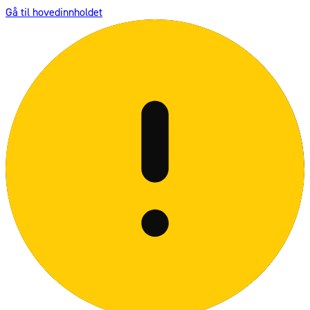
Gå til hovedinnholdet