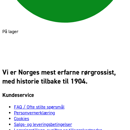
På lager
Vi er Norges mest erfarne rørgrossist,
med historie tilbake til 1904.
Kundeservice
FAQ / Ofte stilte spørsmål
Personvernerklæring
Cookies
Salgs- og leveringsbetingelser