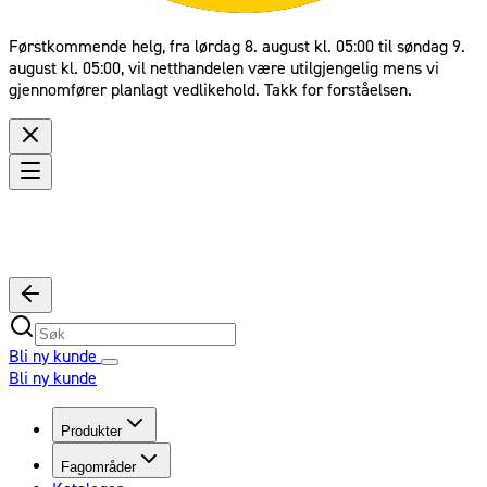
Førstkommende helg, fra lørdag 8. august kl. 05:00 til søndag 9.
august kl. 05:00, vil netthandelen være utilgjengelig mens vi
gjennomfører planlagt vedlikehold. Takk for forståelsen.
Bli ny kunde
Bli ny kunde
Produkter
Fagområder