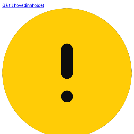
Gå til hovedinnholdet