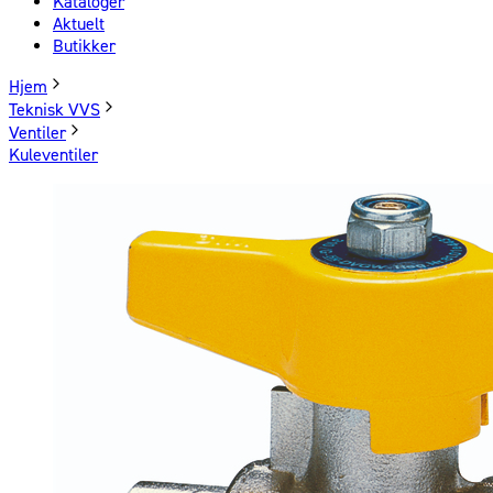
Kataloger
Aktuelt
Butikker
Hjem
Teknisk VVS
Ventiler
Kuleventiler