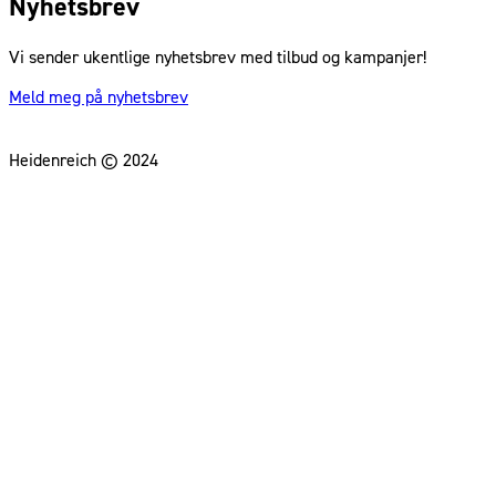
Nyhetsbrev
Vi sender ukentlige nyhetsbrev med tilbud og kampanjer!
Meld meg på nyhetsbrev
Heidenreich © 2024