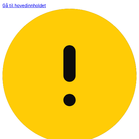
Gå til hovedinnholdet