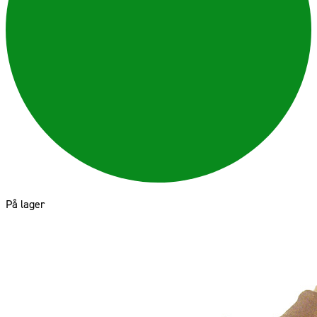
På lager