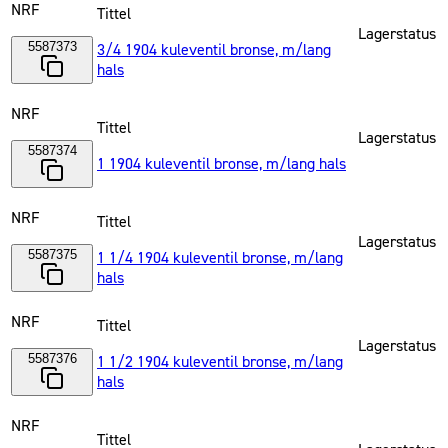
NRF
Tittel
Lagerstatus
5587373
3/4 1904 kuleventil bronse, m/lang
hals
NRF
Tittel
Lagerstatus
5587374
1 1904 kuleventil bronse, m/lang hals
NRF
Tittel
Lagerstatus
5587375
1 1/4 1904 kuleventil bronse, m/lang
hals
NRF
Tittel
Lagerstatus
5587376
1 1/2 1904 kuleventil bronse, m/lang
hals
NRF
Tittel