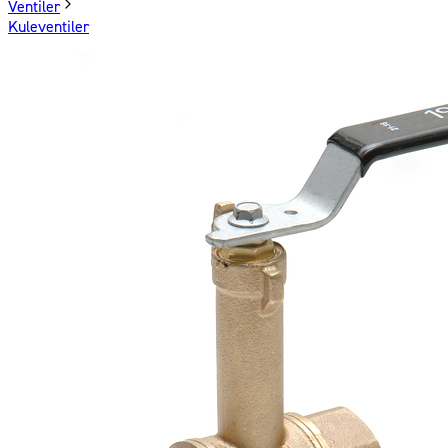
Ventiler
Kuleventiler