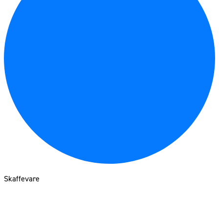
Skaffevare