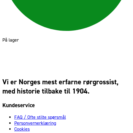
På lager
Vi er Norges mest erfarne rørgrossist,
med historie tilbake til 1904.
Kundeservice
FAQ / Ofte stilte spørsmål
Personvernerklæring
Cookies