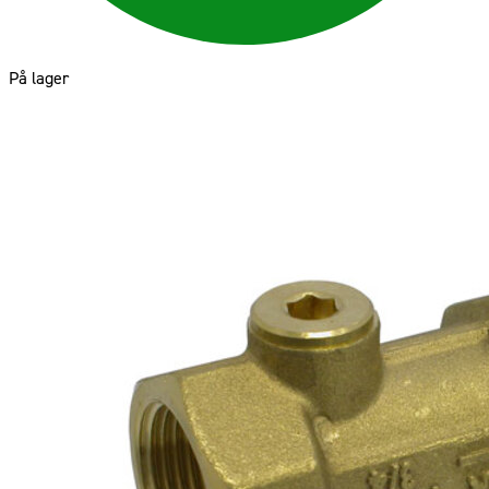
På lager