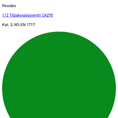
Resideo
1/2 Tilbakeslagsventil CA295
Kat. 3, NS-EN 1717