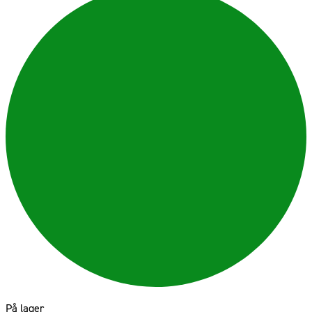
På lager