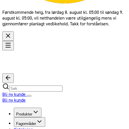
Førstkommende helg, fra lørdag 8. august kl. 05:00 til søndag 9.
august kl. 05:00, vil netthandelen være utilgjengelig mens vi
gjennomfører planlagt vedlikehold. Takk for forståelsen.
Bli ny kunde
Bli ny kunde
Produkter
Fagområder