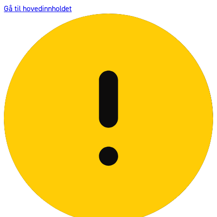
Gå til hovedinnholdet