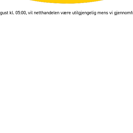
gust kl. 05:00, vil netthandelen være utilgjengelig mens vi gjennomf