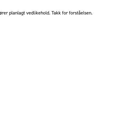
ører planlagt vedlikehold. Takk for forståelsen.