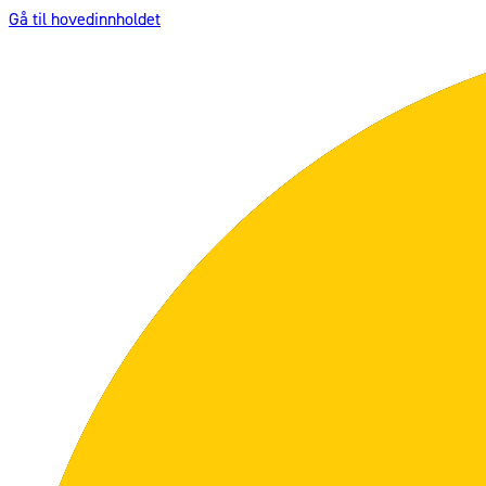
Gå til hovedinnholdet