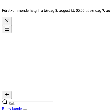
Førstkommende helg, fra lørdag 8. august kl. 05:00 til søndag 9. au
Bli ny kunde