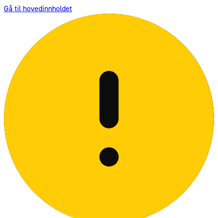
Gå til hovedinnholdet