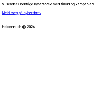
Vi sender ukentlige nyhetsbrev med tilbud og kampanjer!
Meld meg på nyhetsbrev
Heidenreich © 2024