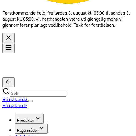
Førstkommende helg, fra lørdag 8. august kl. 05:00 til søndag 9.
august kl. 05:00, vil netthandelen være utilgjengelig mens vi
gjennomfører planlagt vedlikehold. Takk for forståelsen.
Bli ny kunde
Bli ny kunde
Produkter
Fagområder