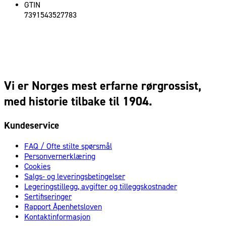
GTIN
7391543527783
Vi er Norges mest erfarne rørgrossist,
med historie tilbake til 1904.
Kundeservice
FAQ / Ofte stilte spørsmål
Personvernerklæring
Cookies
Salgs- og leveringsbetingelser
Legeringstillegg, avgifter og tilleggskostnader
Sertifiseringer
Rapport Åpenhetsloven
Kontaktinformasjon