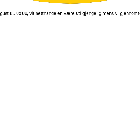
gust kl. 05:00, vil netthandelen være utilgjengelig mens vi gjennomf