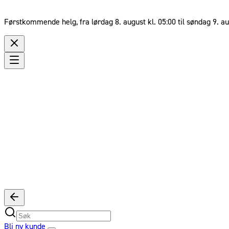
Førstkommende helg, fra lørdag 8. august kl. 05:00 til søndag 9. au
Bli ny kunde