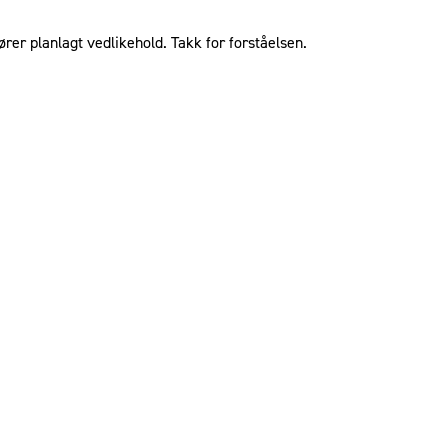
ører planlagt vedlikehold. Takk for forståelsen.