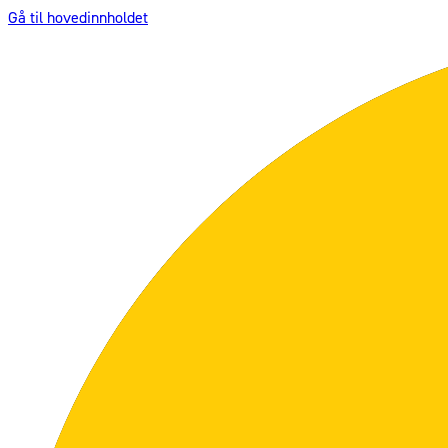
Gå til hovedinnholdet