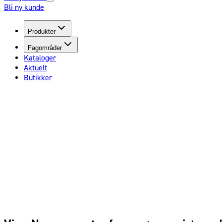
Bli ny kunde
Produkter
Fagområder
Kataloger
Aktuelt
Butikker