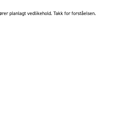
ører planlagt vedlikehold. Takk for forståelsen.