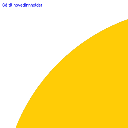
Gå til hovedinnholdet