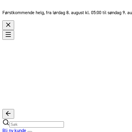
Førstkommende helg, fra lørdag 8. august kl. 05:00 til søndag 9. au
Bli ny kunde