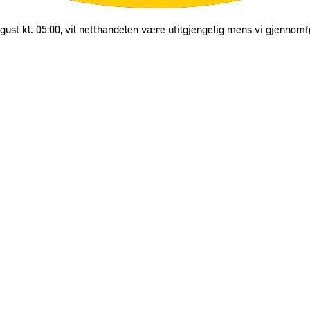
gust kl. 05:00, vil netthandelen være utilgjengelig mens vi gjennomf