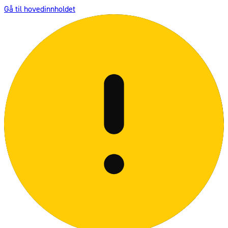
Gå til hovedinnholdet