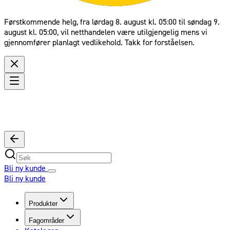
Førstkommende helg, fra lørdag 8. august kl. 05:00 til søndag 9.
august kl. 05:00, vil netthandelen være utilgjengelig mens vi
gjennomfører planlagt vedlikehold. Takk for forståelsen.
Bli ny kunde
Bli ny kunde
Produkter
Fagområder