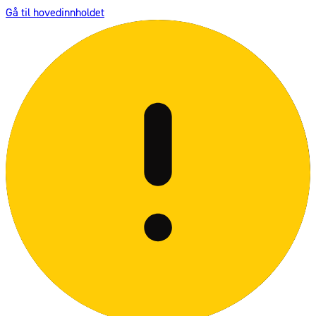
Gå til hovedinnholdet