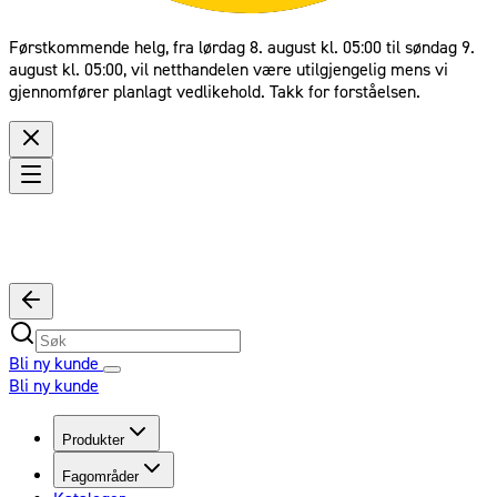
Førstkommende helg, fra lørdag 8. august kl. 05:00 til søndag 9.
august kl. 05:00, vil netthandelen være utilgjengelig mens vi
gjennomfører planlagt vedlikehold. Takk for forståelsen.
Bli ny kunde
Bli ny kunde
Produkter
Fagområder