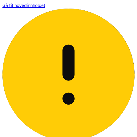
Gå til hovedinnholdet