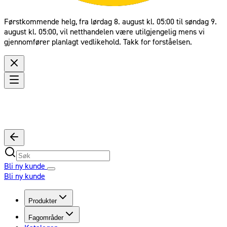
Førstkommende helg, fra lørdag 8. august kl. 05:00 til søndag 9.
august kl. 05:00, vil netthandelen være utilgjengelig mens vi
gjennomfører planlagt vedlikehold. Takk for forståelsen.
Bli ny kunde
Bli ny kunde
Produkter
Fagområder