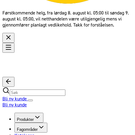
Førstkommende helg, fra lørdag 8. august kl. 05:00 til søndag 9.
august kl. 05:00, vil netthandelen være utilgjengelig mens vi
gjennomfører planlagt vedlikehold. Takk for forståelsen.
Bli ny kunde
Bli ny kunde
Produkter
Fagområder