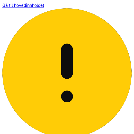
Gå til hovedinnholdet