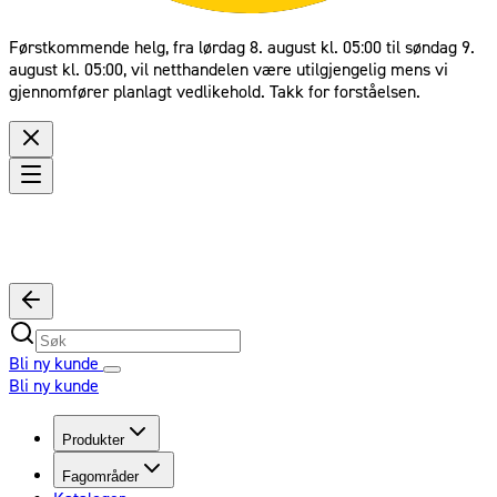
Førstkommende helg, fra lørdag 8. august kl. 05:00 til søndag 9.
august kl. 05:00, vil netthandelen være utilgjengelig mens vi
gjennomfører planlagt vedlikehold. Takk for forståelsen.
Bli ny kunde
Bli ny kunde
Produkter
Fagområder