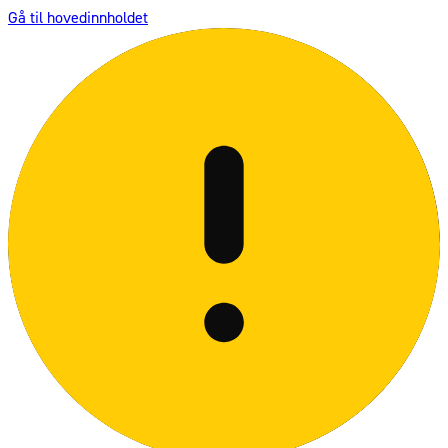
Gå til hovedinnholdet