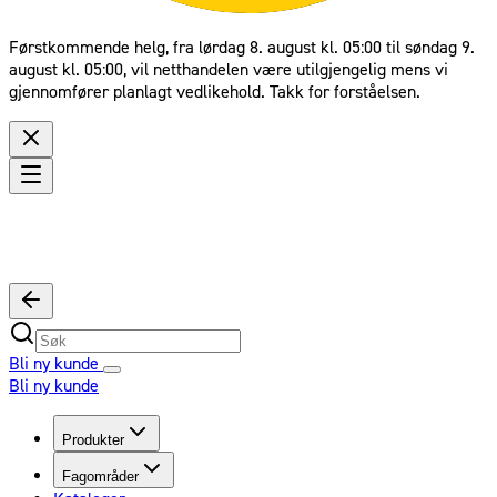
Førstkommende helg, fra lørdag 8. august kl. 05:00 til søndag 9.
august kl. 05:00, vil netthandelen være utilgjengelig mens vi
gjennomfører planlagt vedlikehold. Takk for forståelsen.
Bli ny kunde
Bli ny kunde
Produkter
Fagområder