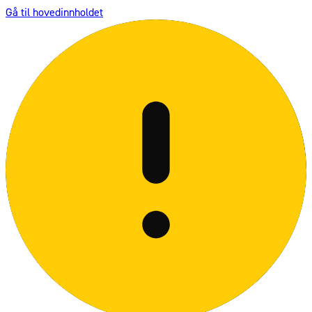
Gå til hovedinnholdet