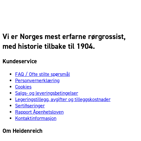
Vi er Norges mest erfarne rørgrossist,
med historie tilbake til 1904.
Kundeservice
FAQ / Ofte stilte spørsmål
Personvernerklæring
Cookies
Salgs- og leveringsbetingelser
Legeringstillegg, avgifter og tilleggskostnader
Sertifiseringer
Rapport Åpenhetsloven
Kontaktinformasjon
Om Heidenreich