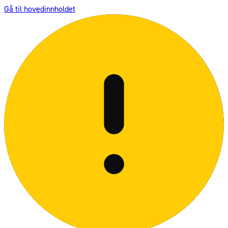
Gå til hovedinnholdet