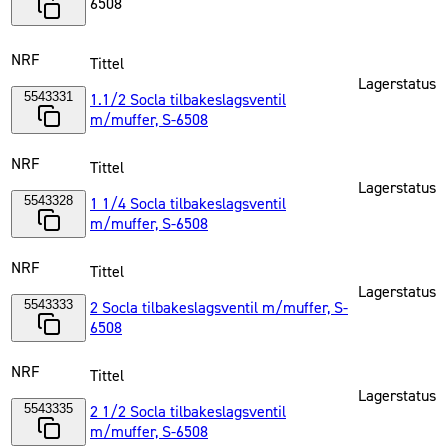
6508
NRF
Tittel
Lagerstatus
5543331
1.1/2 Socla tilbakeslagsventil
m/muffer, S-6508
NRF
Tittel
Lagerstatus
5543328
1 1/4 Socla tilbakeslagsventil
m/muffer, S-6508
NRF
Tittel
Lagerstatus
5543333
2 Socla tilbakeslagsventil m/muffer, S-
6508
NRF
Tittel
Lagerstatus
5543335
2 1/2 Socla tilbakeslagsventil
m/muffer, S-6508