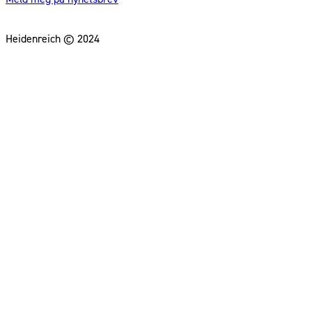
Heidenreich © 2024