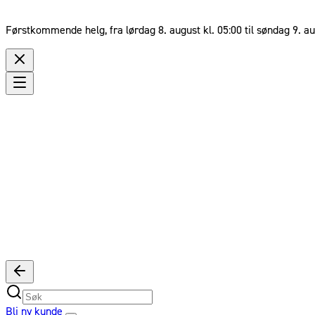
Førstkommende helg, fra lørdag 8. august kl. 05:00 til søndag 9. au
Bli ny kunde