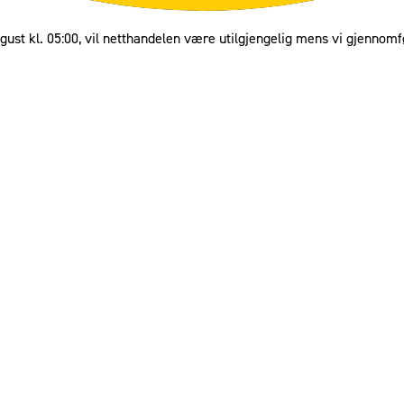
gust kl. 05:00, vil netthandelen være utilgjengelig mens vi gjennomf