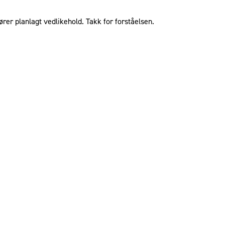
ører planlagt vedlikehold. Takk for forståelsen.