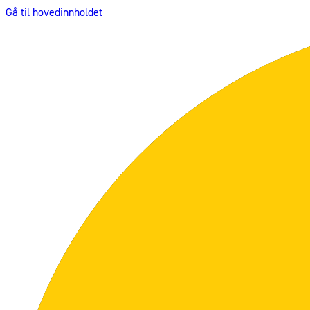
Gå til hovedinnholdet