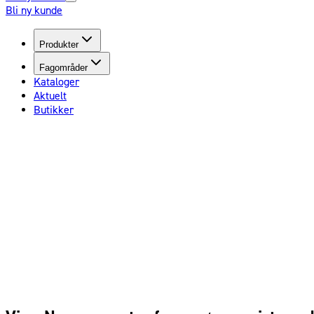
Bli ny kunde
Produkter
Fagområder
Kataloger
Aktuelt
Butikker