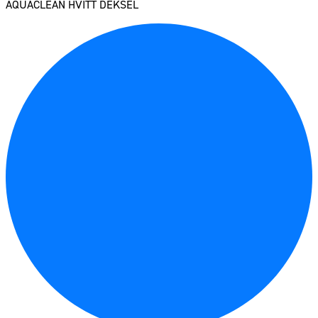
AQUACLEAN HVITT DEKSEL