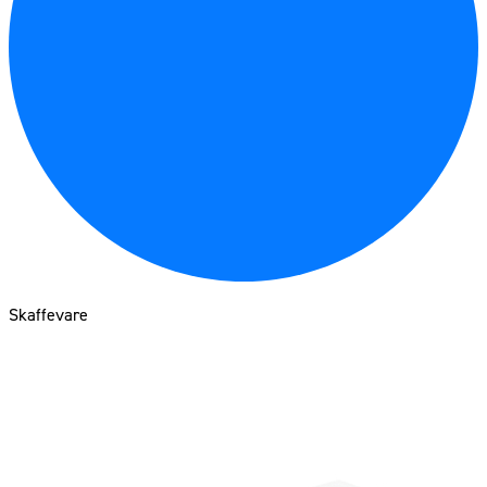
Skaffevare