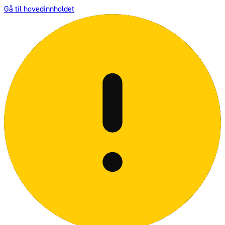
Gå til hovedinnholdet