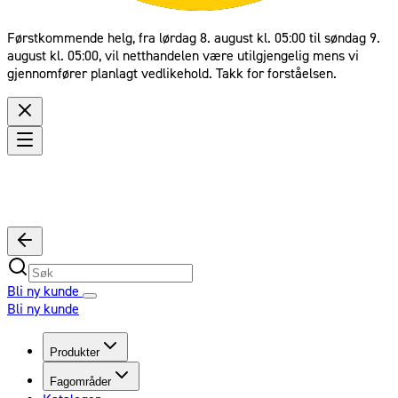
Førstkommende helg, fra lørdag 8. august kl. 05:00 til søndag 9.
august kl. 05:00, vil netthandelen være utilgjengelig mens vi
gjennomfører planlagt vedlikehold. Takk for forståelsen.
Bli ny kunde
Bli ny kunde
Produkter
Fagområder