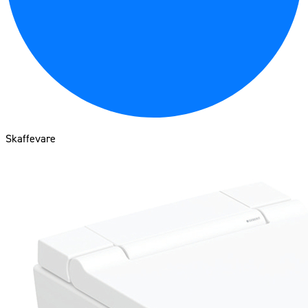
Skaffevare