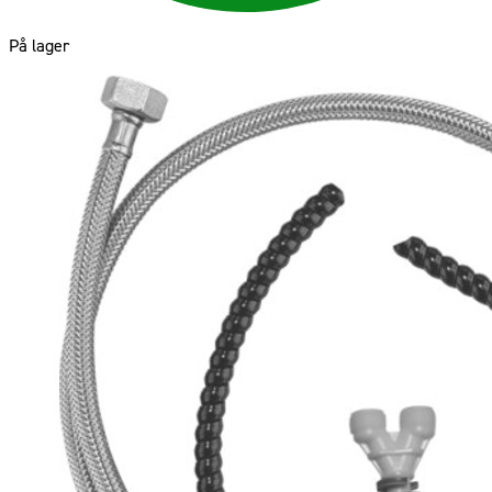
På lager