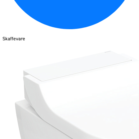
Skaffevare