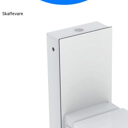
Skaffevare