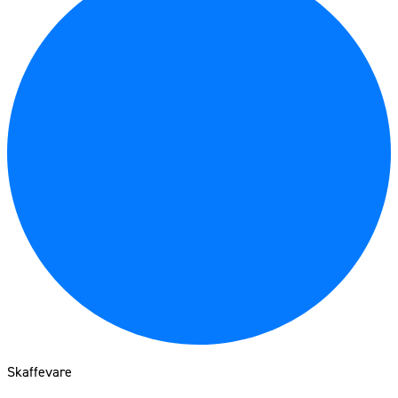
Skaffevare