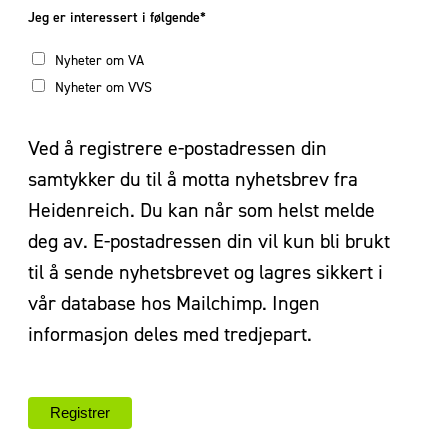
Jeg er interessert i følgende*
Nyheter om VA
Nyheter om VVS
Ved å registrere e-postadressen din
samtykker du til å motta nyhetsbrev fra
Heidenreich. Du kan når som helst melde
deg av. E-postadressen din vil kun bli brukt
til å sende nyhetsbrevet og lagres sikkert i
vår database hos Mailchimp. Ingen
informasjon deles med tredjepart.