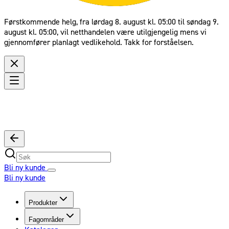
Førstkommende helg, fra lørdag 8. august kl. 05:00 til søndag 9.
august kl. 05:00, vil netthandelen være utilgjengelig mens vi
gjennomfører planlagt vedlikehold. Takk for forståelsen.
Bli ny kunde
Bli ny kunde
Produkter
Fagområder