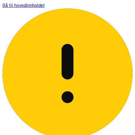
Gå til hovedinnholdet