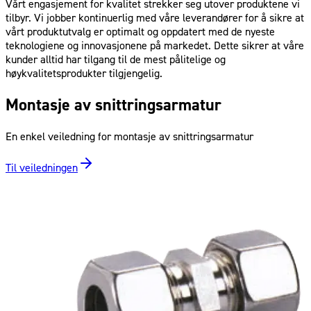
Vårt engasjement for kvalitet strekker seg utover produktene vi
tilbyr. Vi jobber kontinuerlig med våre leverandører for å sikre at
vårt produktutvalg er optimalt og oppdatert med de nyeste
teknologiene og innovasjonene på markedet. Dette sikrer at våre
kunder alltid har tilgang til de mest pålitelige og
høykvalitetsprodukter tilgjengelig.
Montasje av snittringsarmatur
En enkel veiledning for montasje av snittringsarmatur
Til veiledningen