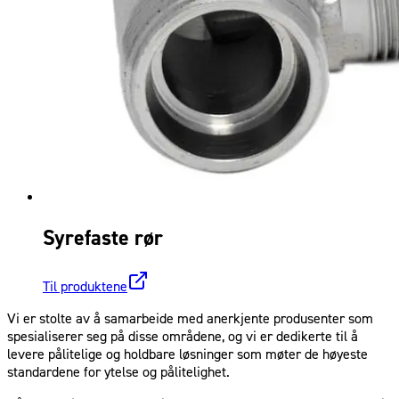
Syrefaste rør
Til produktene
Vi er stolte av å samarbeide med anerkjente produsenter som
spesialiserer seg på disse områdene, og vi er dedikerte til å
levere pålitelige og holdbare løsninger som møter de høyeste
standardene for ytelse og pålitelighet.