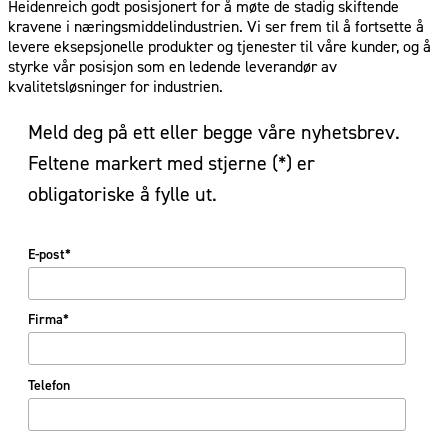
Heidenreich godt posisjonert for å møte de stadig skiftende
kravene i næringsmiddelindustrien. Vi ser frem til å fortsette å
levere eksepsjonelle produkter og tjenester til våre kunder, og å
styrke vår posisjon som en ledende leverandør av
kvalitetsløsninger for industrien.
Meld deg på ett eller begge våre nyhetsbrev.
Feltene markert med stjerne (*) er
obligatoriske å fylle ut.
E-post*
Firma*
Telefon