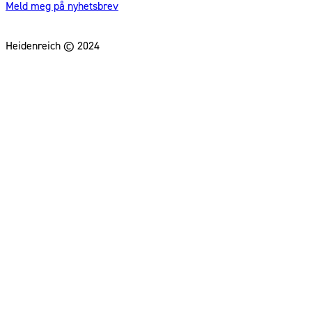
Meld meg på nyhetsbrev
Heidenreich © 2024