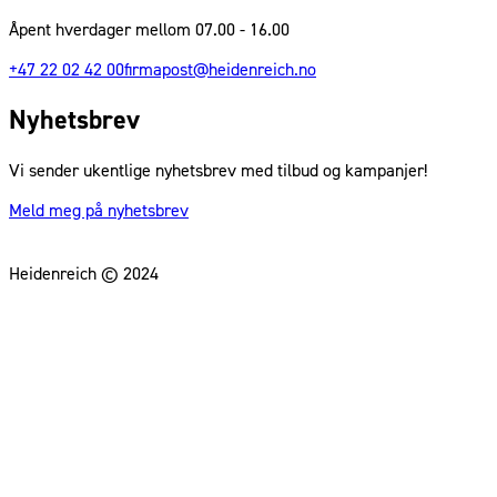
Åpent hverdager mellom 07.00 - 16.00
+47 22 02 42 00
firmapost@heidenreich.no
Nyhetsbrev
Vi sender ukentlige nyhetsbrev med tilbud og kampanjer!
Meld meg på nyhetsbrev
Heidenreich © 2024