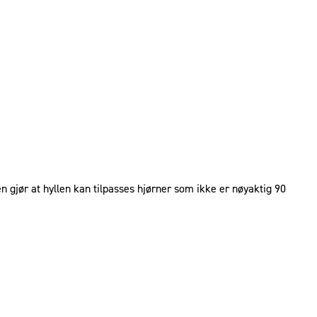
en gjør at hyllen kan tilpasses hjørner som ikke er nøyaktig 90