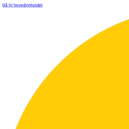
Gå til hovedinnholdet