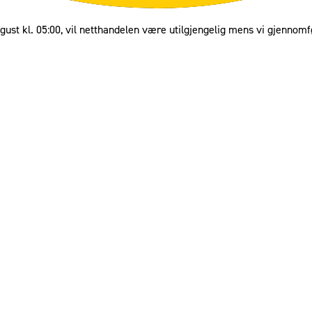
gust kl. 05:00, vil netthandelen være utilgjengelig mens vi gjennomf