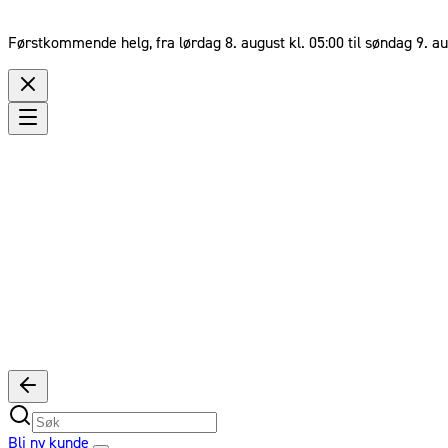
Førstkommende helg, fra lørdag 8. august kl. 05:00 til søndag 9. au
Bli ny kunde