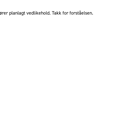
ører planlagt vedlikehold. Takk for forståelsen.