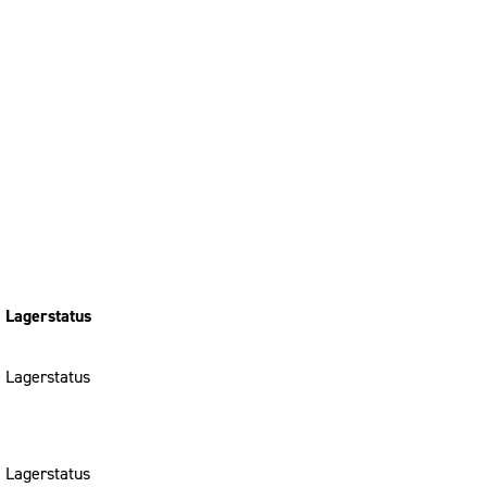
Lagerstatus
Lagerstatus
Lagerstatus