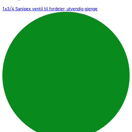
1x3/4 Sanipex ventil til fordeler, utvendig gjenge