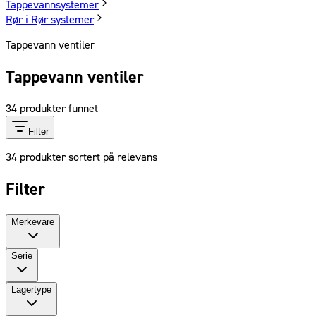
Tappevannsystemer
Rør i Rør systemer
Tappevann ventiler
Tappevann ventiler
34
produkter funnet
Filter
34
produkter sortert på relevans
Filter
Merkevare
Serie
Lagertype