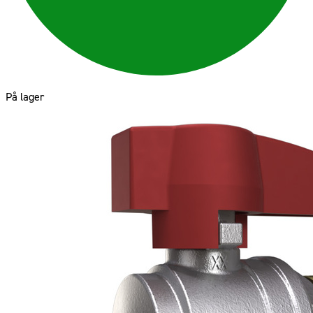
På lager