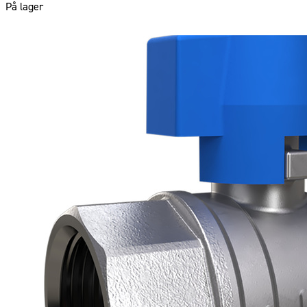
På lager