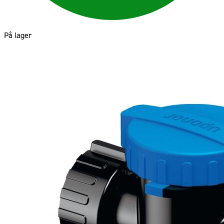
På lager