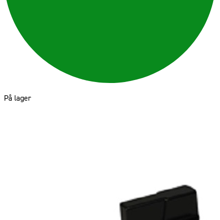
På lager