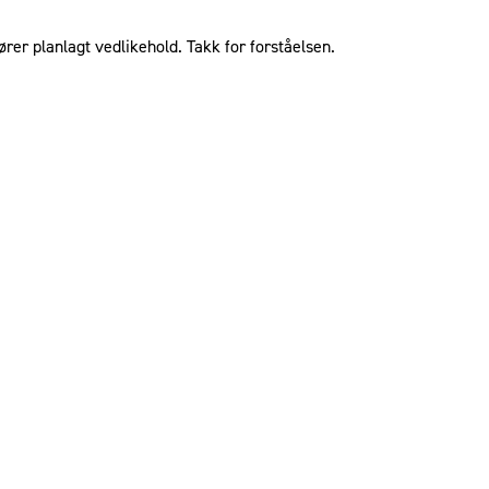
ører planlagt vedlikehold. Takk for forståelsen.