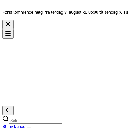
Førstkommende helg, fra lørdag 8. august kl. 05:00 til søndag 9. au
Bli ny kunde