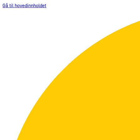
Gå til hovedinnholdet