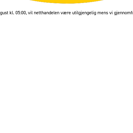
gust kl. 05:00, vil netthandelen være utilgjengelig mens vi gjennomf